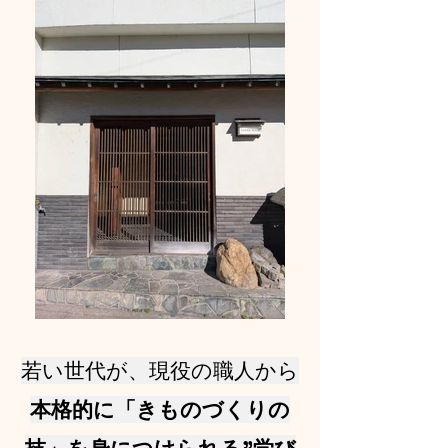
若い世代が、現役の職人から
本格的に「きものづくりの