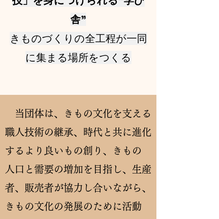
技」を身につけられる”学び
舎”
​きものづくりの全工程が一同
に集まる場所をつくる
当団体は、きもの文化を支える
職人技術の継承、時代と共に進化
するより良いもの創り、きもの
人口と需要の増加を目指し、生産
者、販売者が協力し合いながら、
きもの文化の発展のために活動