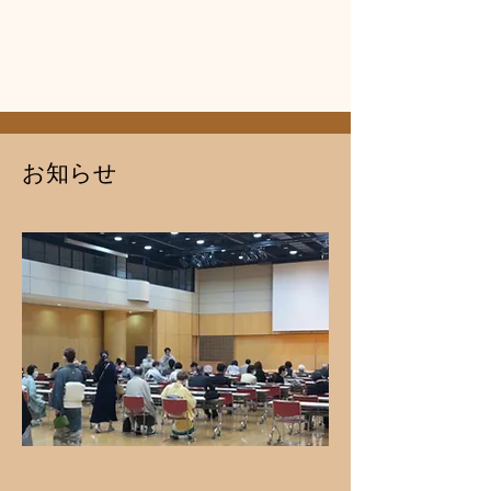
​お知らせ