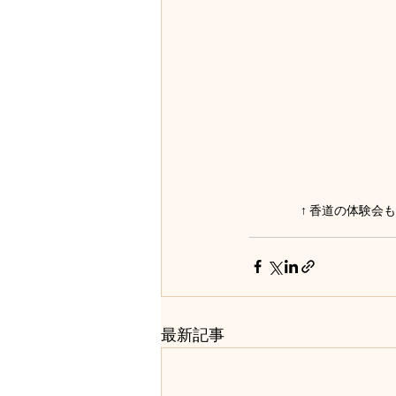
↑ 香道の体験会
最新記事