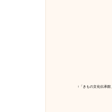
↑「きもの文化伝承館