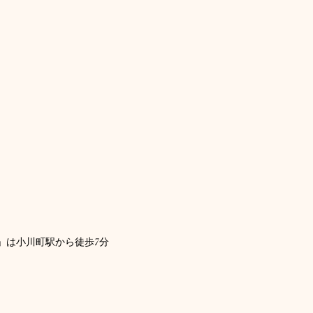
」は小川町駅から徒歩7分