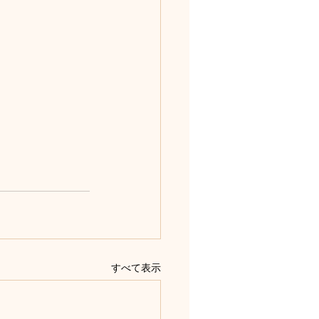
すべて表示