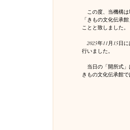
　この度、当機構は
「きもの文化伝承館
ことと致しました。
　2025年11月1
行いました。
　当日の「開所式」
きもの文化伝承館で