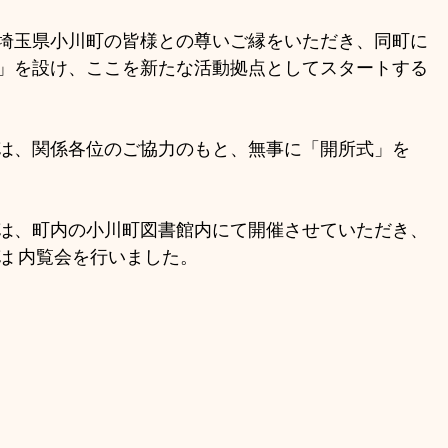
埼玉県小川町の皆様との尊いご縁をいただき、同町に
」を設け、ここを新たな活動拠点としてスタートする
5日には、関係各位のご協力のもと、無事に「開所式」を
は、町内の小川町図書館内にて開催させていただき、
は 内覧会を行いました。