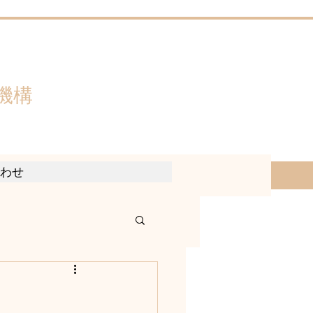
機構
わせ