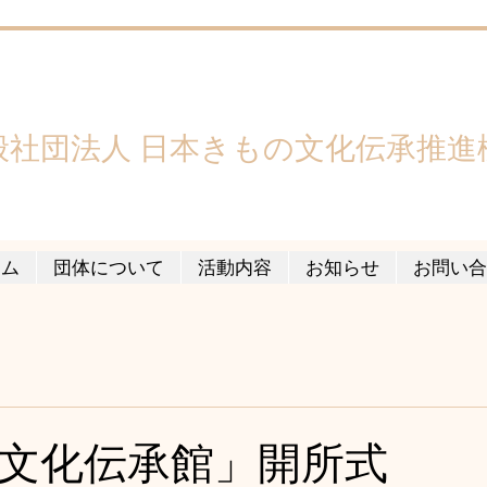
般社団法人 日本きもの文化伝承推進
ーム
団体について
活動内容
お知らせ
お問い合
文化伝承館」開所式